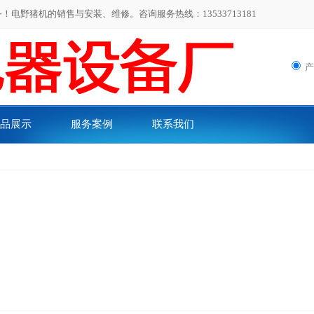
,,
电野猪机的销售与安装、维修。咨询服务热线：13533713181
品展示
服务案例
联系我们