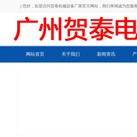
|| 您好，欢迎访问贺泰机械设备厂家官方网站，我们将竭诚为您服务！
网站首页
关于我们
新闻资讯
产