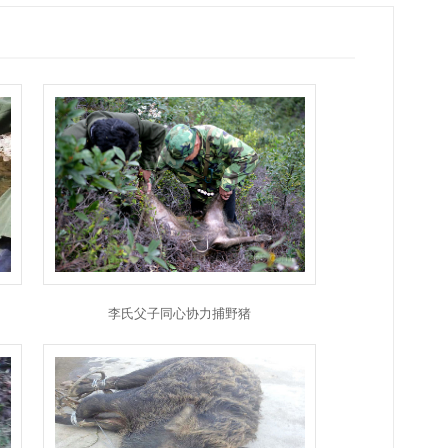
李氏父子同心协力捕野猪