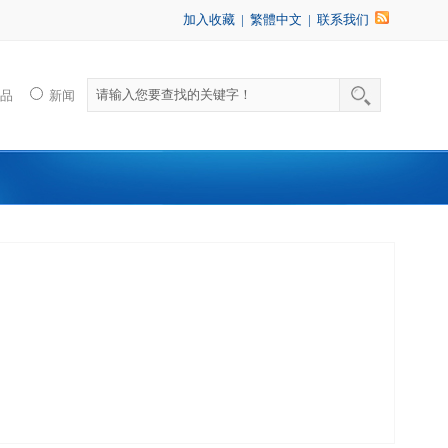
加入收藏
|
繁體中文
|
联系我们
产品
新闻