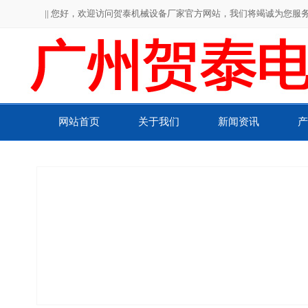
|| 您好，欢迎访问贺泰机械设备厂家官方网站，我们将竭诚为您服务！
网站首页
关于我们
新闻资讯
产