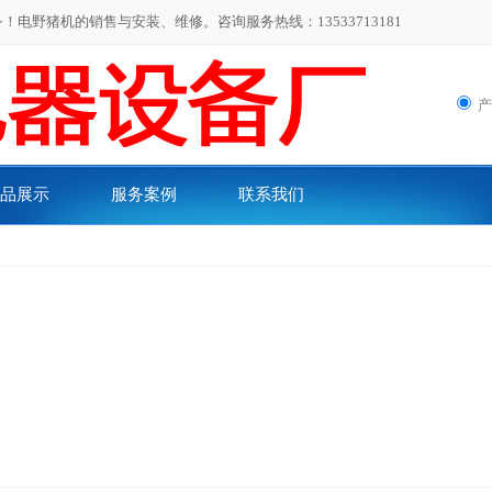
,,
电野猪机的销售与安装、维修。咨询服务热线：13533713181
品展示
服务案例
联系我们