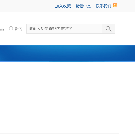
加入收藏
|
繁體中文
|
联系我们
产品
新闻