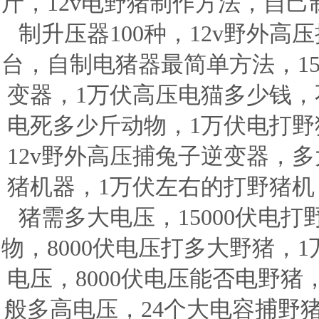
斤，12v电野猪制作方法，自
制升压器100种，12v野外
台，自制电猪器最简单方法，15
变器，1万伏高压电猫多少钱，不
电死多少斤动物，1万伏电打野
12v野外高压捕兔子逆变器，多
猪机器，1万伏左右的打野猪机，
猪需多大电压，15000伏电打
物，8000伏电压打多大野猪，
电压，8000伏电压能否电野
般多高电压，24个大电容捕野