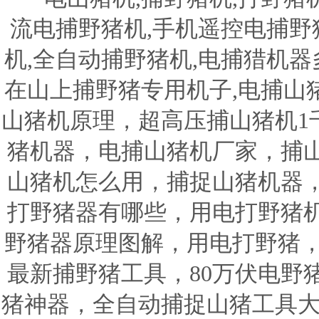
流电捕野猪机,手机遥控电捕野猪
机,全自动捕野猪机,电捕猎机器
在山上捕野猪专用机子,电捕山
山猪机原理，超高压捕山猪机1
猪机器，电捕山猪机厂家，捕
山猪机怎么用，捕捉山猪机器
打野猪器有哪些，用电打野猪
野猪器原理图解，用电打野猪，
最新捕野猪工具，80万伏电野
猪神器，全自动捕捉山猪工具大