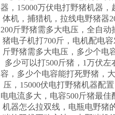
器，15000万伏电打野猪机器
体机，捕猎机，拉线电野猪器20
200斤野猪需多大电压，全自动
猪电子机打700斤，电机配电容
斤野猪需多大电压，多少个电
多少可以打500斤猪，1万伏左
容，多少个电容能打死野猪，大
压，15000伏电打野猪机器配置
电电流多大，电容500斤猪最
机器怎么拉双线，电瓶电野猪