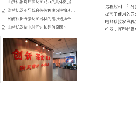
山猪机器对庄稼防护能力的具体数据…
远程控制
：部分
野猪机器的导线直接接触腐蚀性物质…
提高了使用的安
如何根据野猪防护器材的需求选择合…
电野猪拉双线视
山猪机器放电时间过长是何原因？
机器，新型捕野