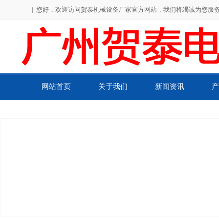
|| 您好，欢迎访问贺泰机械设备厂家官方网站，我们将竭诚为您服务！
网站首页
关于我们
新闻资讯
产