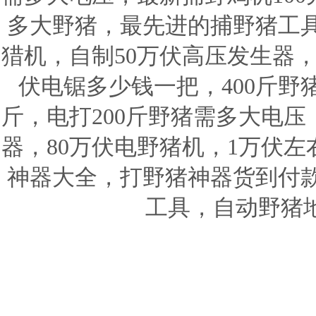
多大野猪，最先进的捕野猪工
猎机，自制50万伏高压发生器，
伏电锯多少钱一把，400斤野
斤，电打200斤野猪需多大电
器，80万伏电野猪机，1万伏
神器大全，打野猪神器货到付
工具，自动野猪