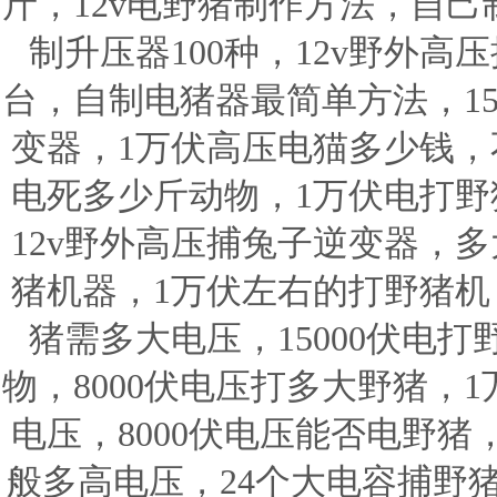
斤，12v电野猪制作方法，自
制升压器100种，12v野外
台，自制电猪器最简单方法，15
变器，1万伏高压电猫多少钱，不
电死多少斤动物，1万伏电打野
12v野外高压捕兔子逆变器，多
猪机器，1万伏左右的打野猪机，
猪需多大电压，15000伏电打
物，8000伏电压打多大野猪，
电压，8000伏电压能否电野
般多高电压，24个大电容捕野