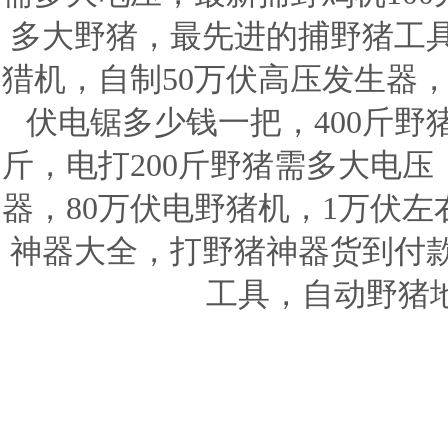
多大野猪，最先进的捕野猪工
猎机，自制50万伏高压发生器，
伏电锯多少钱一把，400斤野
斤，电打200斤野猪需多大电
器，80万伏电野猪机，1万伏
神器大全，打野猪神器货到付
工具，自动野猪