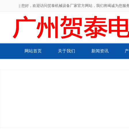
|| 您好，欢迎访问贺泰机械设备厂家官方网站，我们将竭诚为您服务！
网站首页
关于我们
新闻资讯
产