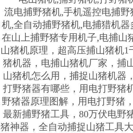
流电捕野猪机,手机遥控电捕野猪
机,全自动捕野猪机,电捕猎机器
在山上捕野猪专用机子,电捕山
山猪机原理，超高压捕山猪机1
猪机器，电捕山猪机厂家，捕
山猪机怎么用，捕捉山猪机器
打野猪器有哪些，用电打野猪
野猪器原理图解，用电打野猪，
最新捕野猪工具，80万伏电野
猪神器，全自动捕捉山猪工具大