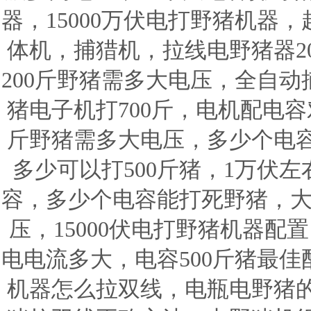
器，15000万伏电打野猪机器
体机，捕猎机，拉线电野猪器20
200斤野猪需多大电压，全自动
猪电子机打700斤，电机配电容
斤野猪需多大电压，多少个电
多少可以打500斤猪，1万伏左
容，多少个电容能打死野猪，大
压，15000伏电打野猪机器配置
电电流多大，电容500斤猪最
机器怎么拉双线，电瓶电野猪