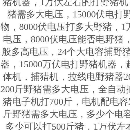
猪机器，1万伏左右的打野猪机，
猪需多大电压，15000伏电打
物，8000伏电压打多大野猪，
电压，8000伏电压能否电野
般多高电压，24个大电容捕野
器，15000万伏电打野猪机器
体机，捕猎机，拉线电野猪器20
200斤野猪需多大电压，全自动
猪电子机打700斤，电机配电容
斤野猪需多大电压，多少个电
多少可以打500斤猪，1万伏左