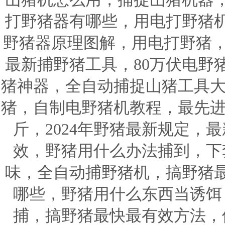
打野猪器有哪些，用电打野猪
野猪器原理图解，用电打野猪，
最新捕野猪工具，80万伏电野
猪神器，全自动捕捉山猪工具大
猪，自制电野猪机教程，最先进
斤，2024年野猪最新规定，
效，野猪用什么办法捕到，下
味，全自动捕野猪机，搞野猪
哪些，野猪用什么东西当诱饵
捕，搞野猪最快最有效方法，