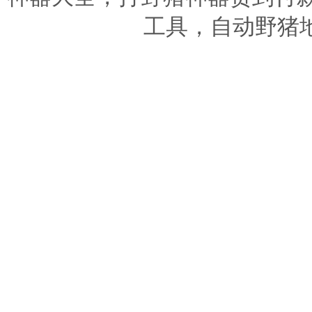
工具，自动野猪