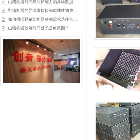
山猪机器对庄稼防护能力的具体数据…
野猪机器的导线直接接触腐蚀性物质…
如何根据野猪防护器材的需求选择合…
山猪机器放电时间过长是何原因？