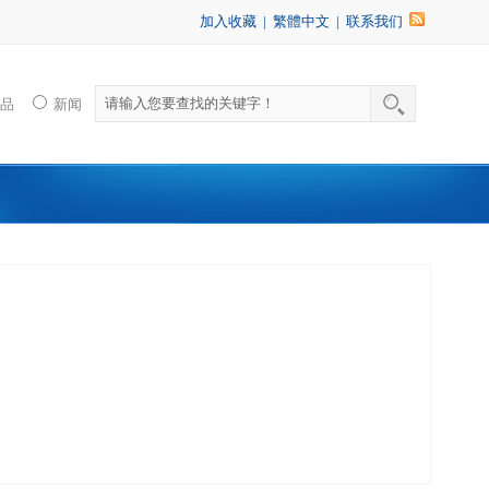
加入收藏
|
繁體中文
|
联系我们
产品
新闻