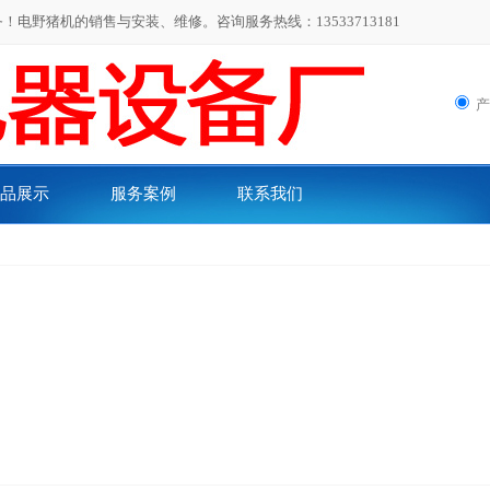
,,
电野猪机的销售与安装、维修。咨询服务热线：13533713181
品展示
服务案例
联系我们