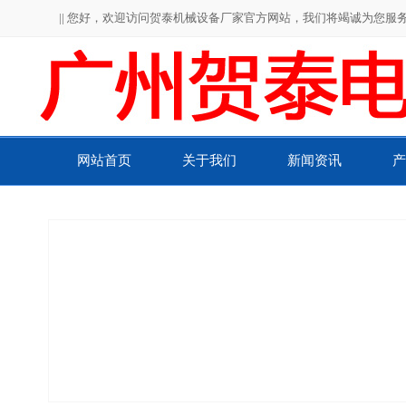
|| 您好，欢迎访问贺泰机械设备厂家官方网站，我们将竭诚为您服务！
网站首页
关于我们
新闻资讯
产