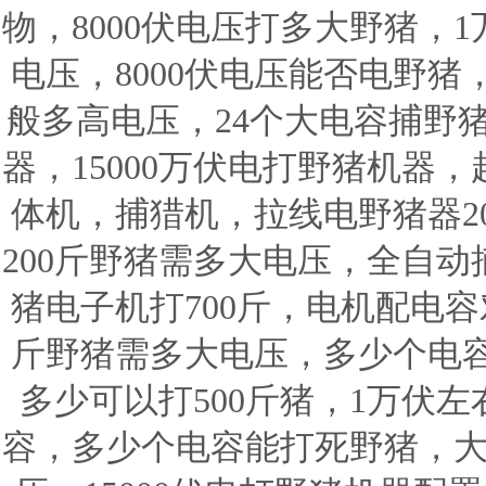
物，8000伏电压打多大野猪，
电压，8000伏电压能否电野
般多高电压，24个大电容捕野
器，15000万伏电打野猪机器
体机，捕猎机，拉线电野猪器20
200斤野猪需多大电压，全自动
猪电子机打700斤，电机配电容
斤野猪需多大电压，多少个电
多少可以打500斤猪，1万伏左
容，多少个电容能打死野猪，大