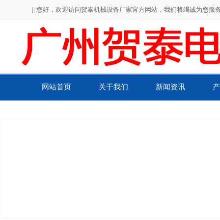
|| 您好，欢迎访问贺泰机械设备厂家官方网站，我们将竭诚为您服务！
网站首页
关于我们
新闻资讯
产