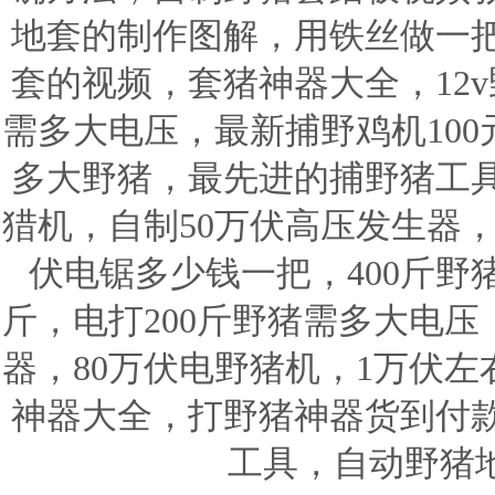
地套的制作图解，用铁丝做一
套的视频，套猪神器大全，12v
需多大电压，最新捕野鸡机100
多大野猪，最先进的捕野猪工
猎机，自制50万伏高压发生器，
伏电锯多少钱一把，400斤野
斤，电打200斤野猪需多大电
器，80万伏电野猪机，1万伏
神器大全，打野猪神器货到付
工具，自动野猪