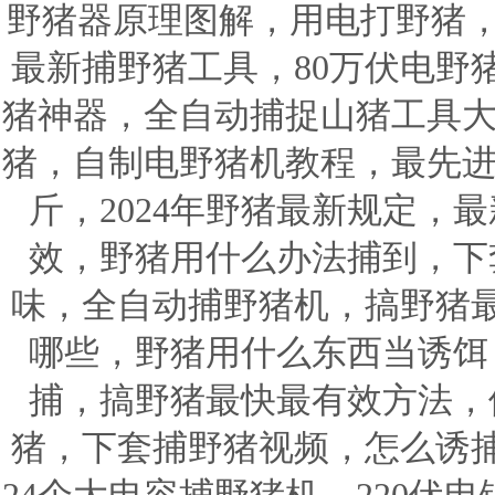
野猪器原理图解，用电打野猪，
最新捕野猪工具，80万伏电野
猪神器，全自动捕捉山猪工具大
猪，自制电野猪机教程，最先进
斤，2024年野猪最新规定，
效，野猪用什么办法捕到，下
味，全自动捕野猪机，搞野猪
哪些，野猪用什么东西当诱饵
捕，搞野猪最快最有效方法，
猪，下套捕野猪视频，怎么诱