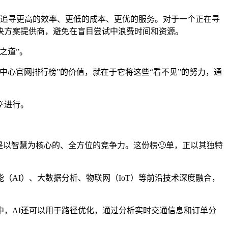
不断追寻更高的效率、更低的成本、更优的服务。对于一个正在寻
决方案提供商，避免在盲目尝试中浪费时间和资源。
之道”。
心官网排行榜”的价值，就在于它将这些“看不见”的努力，通
进行。
是以智慧为核心的、全方位的竞争力。这份榜🙂单，正以其独特
（AI）、大数据分析、物联网（IoT）等前沿技术深度融合，
，AI还可以用于路径优化，通过分析实时交通信息和订单分