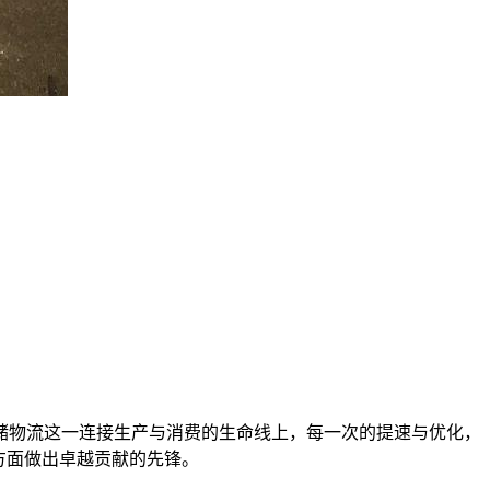
储物流这一连接生产与消费的生命线上，每一次的提速与优化，
方面做出卓越贡献的先锋。