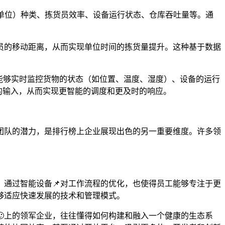
单位）种类、拣货员效率、设备运行状态、仓库吞吐量等。通
员的移动距离，从而实现单位时间的拣货量提升。这种基于数据
能够实时监控货物的状态（如位置、温度、湿度）、设备的运行
的输入，从而实现更智能的调度和更及时的响应。
团队的潜力，是排行榜上企业展现出色的另一重要维度。许多领
。通过智能设备📌对工作流程的优化，也使得员工能够专注于更
够适应快速发展的技术和管理模式。
上的领军企业，往往懂得如何构建和融入一个健康的生态系