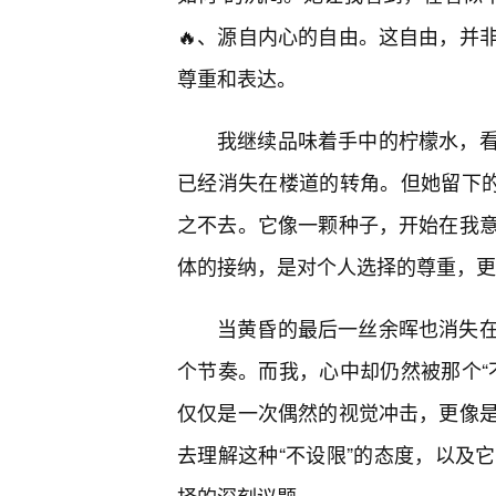
🔥、源自内心的自由。这自由，并
尊重和表达。
我继续品味着手中的柠檬水，
已经消失在楼道的转角。但她留下的
之不去。它像一颗种子，开始在我
体的接纳，是对个人选择的尊重，更
当黄昏的最后一丝余晖也消失
个节奏。而我，心中却仍然被那个“
仅仅是一次偶然的视觉冲击，更像
去理解这种“不设限”的态度，以及