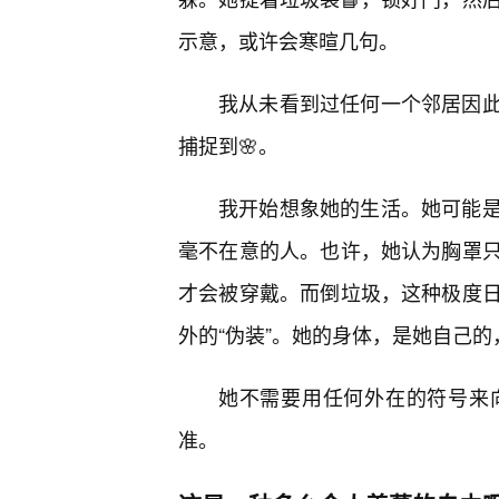
示意，或许会寒暄几句。
我从未看到过任何一个邻居因
捕捉到🌸。
我开始想象她的生活。她可能
毫不在意的人。也许，她认为胸罩
才会被穿戴。而倒垃圾，这种极度日
外的“伪装”。她的身体，是她自己
她不需要用任何外在的符号来
准。