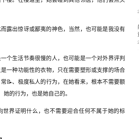
此而露出惊讶或鄙夷的神色，当然，也可能是我没有
是一个生活节奏很慢的人，也可能是一个对外界评判
只是一种功能性的衣物，只在需要塑形或支撑的场合
常📝、极度私人的行为，在她看来，根本不需要额
的，她的行为，也是她自己的。
向世界证明什么，也不需要迎合任何不属于她的标