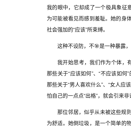
我的眼中，它却成了一个极具象征意
为可能被看见而感到羞耻。她的身
社会强加的“应该”所束缚。
这种不设防，不🎯是一种暴露
我开始思考，我们作为个体，有
那些关于“应该如何”、“不应该如何”
那些关于“男人喜欢什么”、“女人应
怕自己的一点点“出格”，就会引来
那位邻居，似乎从未被这些规
为舒适。她倒垃圾，是一个简单的物